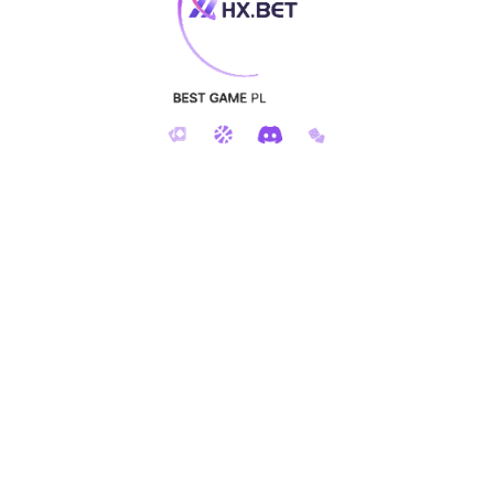
其他车型
其他车型