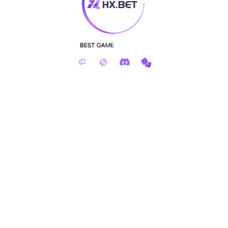
公路车
公路车